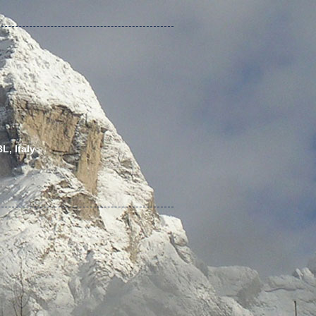
L, Italy